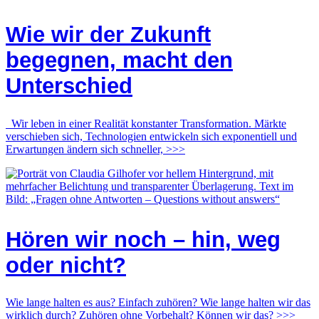
Wie wir der Zukunft
begegnen, macht den
Unterschied
Wir leben in einer Realität konstanter Transformation. Märkte
verschieben sich, Technologien entwickeln sich exponentiell und
Erwartungen ändern sich schneller, >>>
Hören wir noch – hin, weg
oder nicht?
Wie lange halten es aus? Einfach zuhören? Wie lange halten wir das
wirklich durch? Zuhören ohne Vorbehalt? Können wir das? >>>