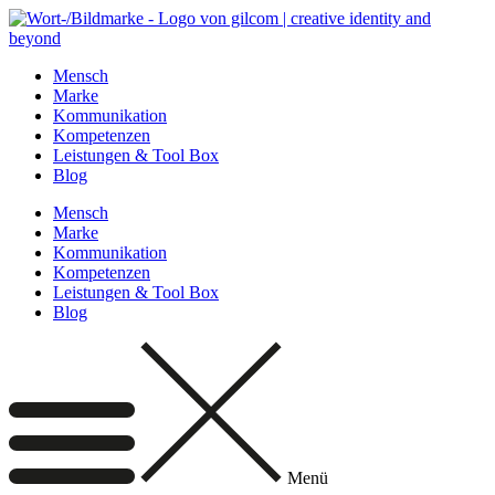
Zum
Inhalt
wechseln
Mensch
Marke
Kommunikation
Kompetenzen
Leistungen & Tool Box
Blog
Mensch
Marke
Kommunikation
Kompetenzen
Leistungen & Tool Box
Blog
Menü