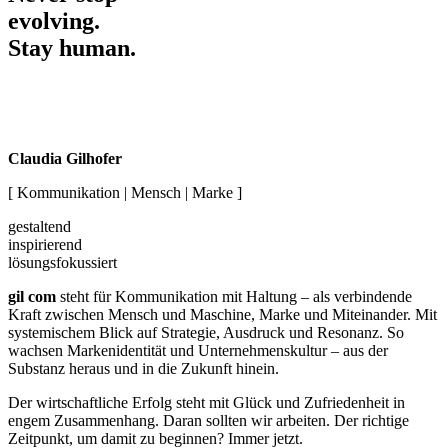
evolving.
Stay human.
Claudia Gilhofer
[ Kommunikation | Mensch | Marke ]
gestaltend
inspirierend
lösungsfokussiert
gil com
steht für Kommunikation mit Haltung – als verbindende
Kraft zwischen Mensch und Maschine, Marke und Miteinander. Mit
systemischem Blick auf Strategie, Ausdruck und Resonanz. So
wachsen Markenidentität und Unternehmenskultur – aus der
Substanz heraus und in die Zukunft hinein.
Der wirtschaftliche Erfolg steht mit Glück und Zufriedenheit in
engem Zusammenhang. Daran sollten wir arbeiten. Der richtige
Zeitpunkt, um damit zu beginnen? Immer jetzt.