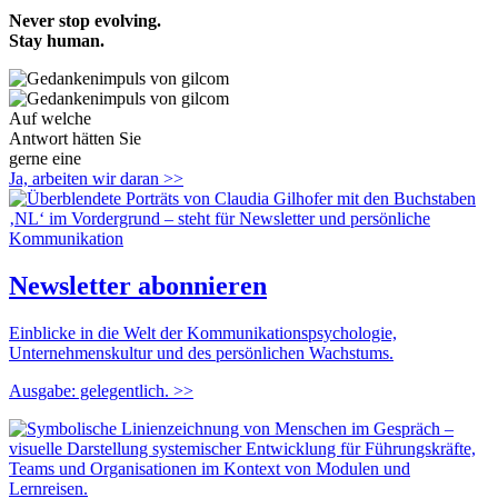
Never stop evolving.
Stay human.
Auf welche
Antwort hätten Sie
gerne eine
Frage?
Ja, arbeiten wir daran >>
Newsletter abonnieren
Einblicke in die Welt der Kommunikations­psychologie,
Unternehmenskultur und des persönlichen Wachstums.
Ausgabe: gelegentlich. >>