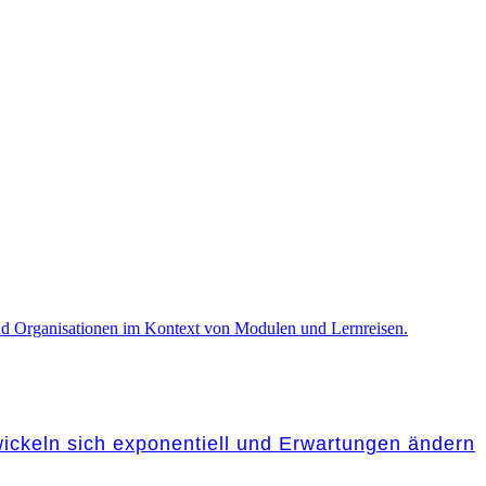
wickeln sich exponentiell und Erwartungen ändern