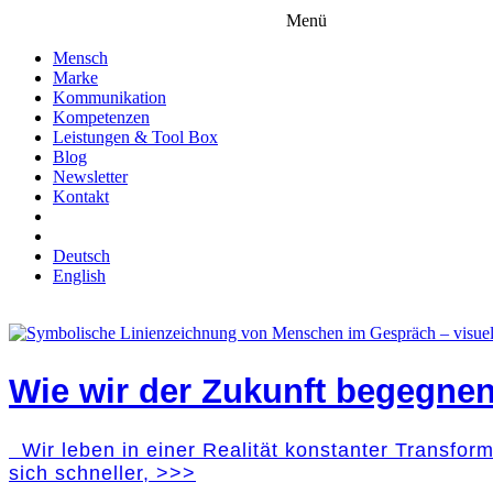
Menü
Mensch
Marke
Kommunikation
Kompetenzen
Leistungen & Tool Box
Blog
Newsletter
Kontakt
Deutsch
English
Wie wir der Zukunft begegne
Wir leben in einer Realität konstanter Transfor
sich schneller, >>>