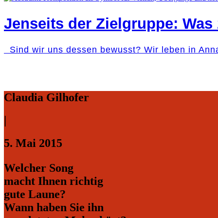
Jenseits der Zielgruppe: Was 
Sind wir uns dessen bewusst? Wir leben in Ann
Claudia Gilhofer
|
5. Mai 2015
Welcher Song
macht Ihnen
richtig
gute Laune?
Wann haben Sie ihn