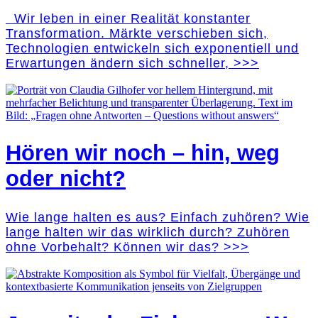
Wir leben in einer Realität konstanter
Transformation. Märkte verschieben sich,
Technologien entwickeln sich exponentiell und
Erwartungen ändern sich schneller, >>>
Hören wir noch – hin, weg
oder nicht?
Wie lange halten es aus? Einfach zuhören? Wie
lange halten wir das wirklich durch? Zuhören
ohne Vorbehalt? Können wir das? >>>