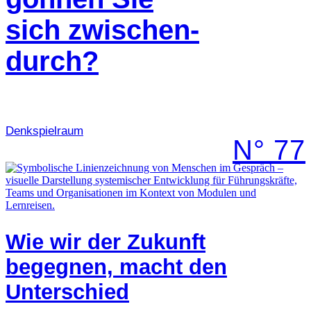
sich zwischen-
durch?
Denk­spielraum
N° 77
Wie wir der Zukunft
begegnen, macht den
Unterschied