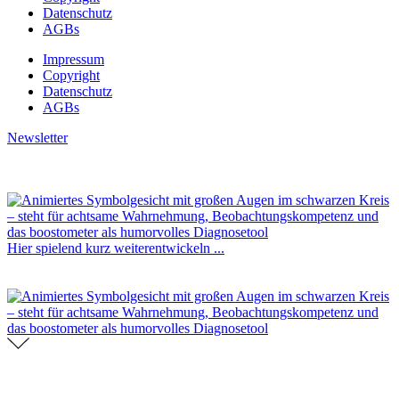
Datenschutz
AGBs
Impressum
Copyright
Datenschutz
AGBs
Newsletter
Hier spielend kurz weiterentwickeln ...