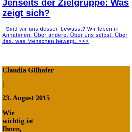
Jenseits der Zielgruppe: Was
zeigt sich?
Sind wir uns dessen bewusst? Wir leben in
Annahmen. Über andere. Über uns selbst. Über
das, was Menschen bewegt. >>>
Claudia Gilhofer
|
23. August 2015
Wie
wichtig ist
Ihnen,