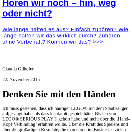
Hören wir noch – hin, weg
oder nicht?
Wie lange halten es aus? Einfach zuhören? Wie
lange halten wir das wirklich durch? Zuhören
ohne Vorbehalt? Können wir das? >>>
Claudia Gilhofer
|
22. November 2015
Denken Sie mit den Händen
Ich muss gestehen, dass ich häufiger LEGO® mit dem Staubsauger
aufgesaugt habe, als dass ich damit gespielt hätte. Bis ich von
LEGO® SERIOUS PLAY® gehört habe und mehr über die ‚Hand-
Kopf-Verbindung‘ erfahren wollte. Über die Kraft des Spielens und
über die großartigen Resultate, die man damit im Business erzielen