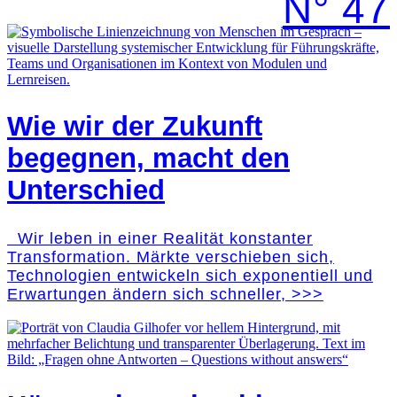
N° 47
Wie wir der Zukunft
begegnen, macht den
Unterschied
Wir leben in einer Realität konstanter
Transformation. Märkte verschieben sich,
Technologien entwickeln sich exponentiell und
Erwartungen ändern sich schneller, >>>