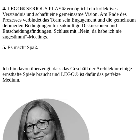
4.
LEGO® SERIOUS PLAY® ermöglicht ein kollektives
Verständnis und schafft eine gemeinsame Vision. Am Ende des
Prozesses verbindet das Team sein Engagement und die gemeinsam
definierten Bedingungen für zukünftige Diskussionen und
Entscheidungsfindungen. Schluss mit „Nein, da habe ich nie
zugestimmt”-Meetings.
5.
Es macht Spaß.
Ich bin davon überzeugt, dass das Geschäft der Architektur einige
ernsthafte Spiele braucht und LEGO® ist dafür das perfekte
Medium.