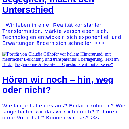
Unterschied
Wir leben in einer Realität konstanter
Transformation. Märkte verschieben sich,
Technologien entwickeln sich exponentiell und
Erwartungen ändern sich schneller, >>>
Hören wir noch – hin, weg
oder nicht?
Wie lange halten es aus? Einfach zuhören? Wie
lange halten wir das wirklich durch? Zuhören
ohne Vorbehalt? Können wir das? >>>