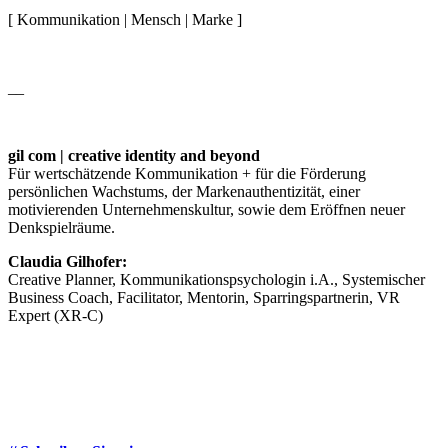
[ Kommunikation | Mensch | Marke ]
__
gil com | creative identity and beyond
Für wertschätzende Kommunikation + für die Förderung
persönlichen Wachstums, der Markenauthentizität, einer
motivierenden Unternehmenskultur, sowie dem Eröffnen neuer
Denkspielräume.
Claudia Gilhofer:
Creative Planner, Kommunikationspsychologin i.A., Systemischer
Business Coach, Facilitator, Mentorin, Sparringspartnerin, VR
Expert (XR-C)