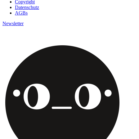
Copyright
Datenschutz
AGBs
Newsletter