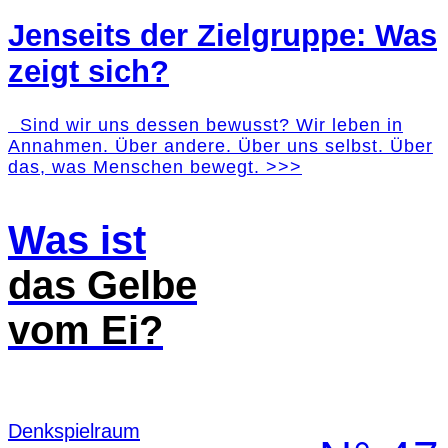
Jenseits der Zielgruppe: Was
zeigt sich?
Sind wir uns dessen bewusst? Wir leben in
Annahmen. Über andere. Über uns selbst. Über
das, was Menschen bewegt. >>>
Was ist
das Gelbe
vom Ei?
Denk­spielraum