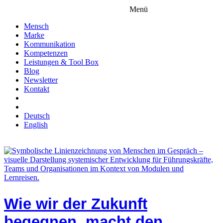
Menü
Mensch
Marke
Kommunikation
Kompetenzen
Leistungen & Tool Box
Blog
Newsletter
Kontakt
Deutsch
English
Wie wir der Zukunft
begegnen, macht den