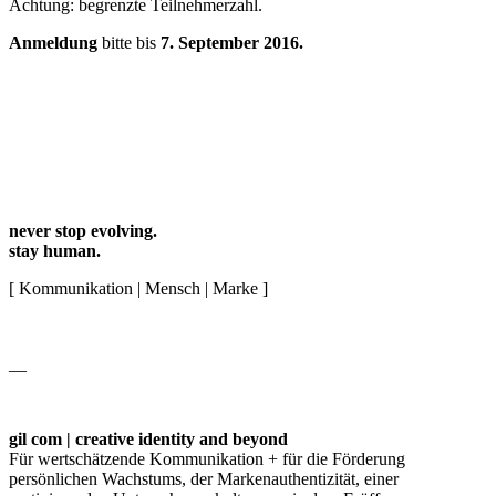
Achtung: begrenzte Teilnehmerzahl.
Anmeldung
bitte bis
7. September 2016.
never stop evolving.
stay human.
[ Kommunikation | Mensch | Marke ]
__
gil com | creative identity and beyond
Für wertschätzende Kommunikation + für die Förderung
persönlichen Wachstums, der Markenauthentizität, einer