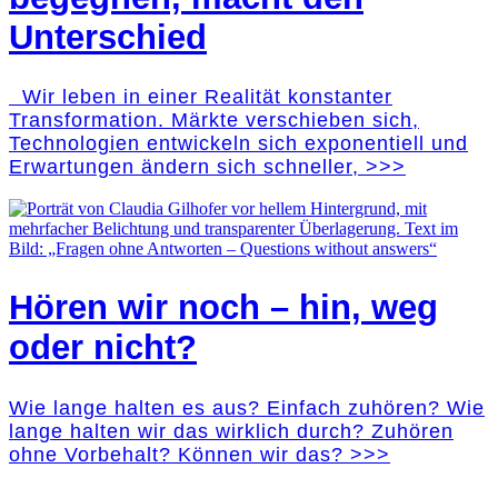
Unterschied
Wir leben in einer Realität konstanter
Transformation. Märkte verschieben sich,
Technologien entwickeln sich exponentiell und
Erwartungen ändern sich schneller, >>>
Hören wir noch – hin, weg
oder nicht?
Wie lange halten es aus? Einfach zuhören? Wie
lange halten wir das wirklich durch? Zuhören
ohne Vorbehalt? Können wir das? >>>