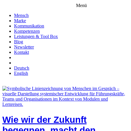
Menü
Mensch
Marke
Kommunikation
Kompetenzen
Leistungen & Tool Box
Blog
Newsletter
Kontakt
Deutsch
English
Wie wir der Zukunft
begegnen, macht den