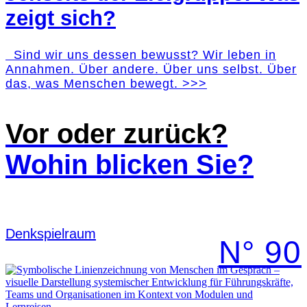
zeigt sich?
Sind wir uns dessen bewusst? Wir leben in
Annahmen. Über andere. Über uns selbst. Über
das, was Menschen bewegt. >>>
Vor oder zurück?
Wohin blicken Sie?
Denk­spielraum
N° 90