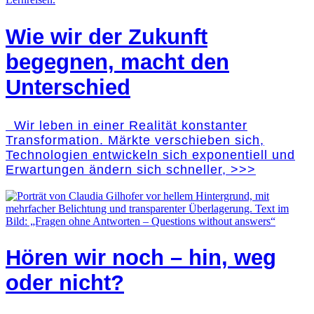
Wie wir der Zukunft
begegnen, macht den
Unterschied
Wir leben in einer Realität konstanter
Transformation. Märkte verschieben sich,
Technologien entwickeln sich exponentiell und
Erwartungen ändern sich schneller, >>>
Hören wir noch – hin, weg
oder nicht?