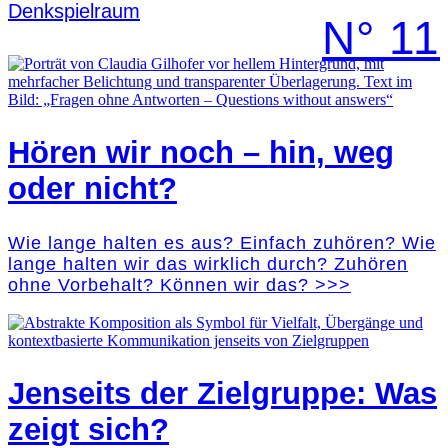
Denk­spielraum
N° 11
Hören wir noch – hin, weg
oder nicht?
Wie lange halten es aus? Einfach zuhören? Wie
lange halten wir das wirklich durch? Zuhören
ohne Vorbehalt? Können wir das? >>>
Jenseits der Zielgruppe: Was
zeigt sich?