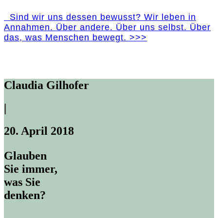
Sind wir uns dessen bewusst? Wir leben in
Annahmen. Über andere. Über uns selbst. Über
das, was Menschen bewegt. >>>
Claudia Gilhofer
|
20. April 2018
Glauben
Sie immer,
was Sie
denken?