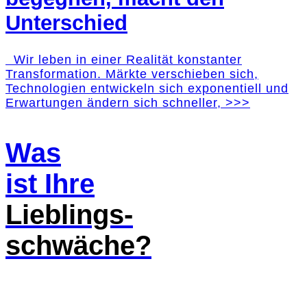
Unterschied
Wir leben in einer Realität konstanter
Transformation. Märkte verschieben sich,
Technologien entwickeln sich exponentiell und
Erwartungen ändern sich schneller, >>>
Was
ist Ihre
Lieblings-
schwäche?