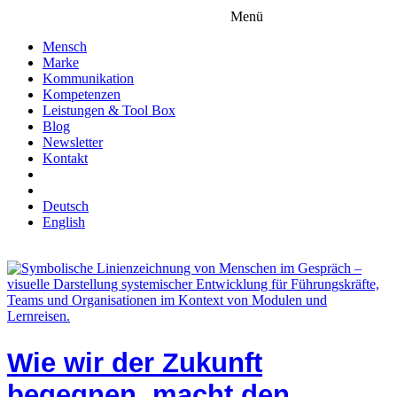
Menü
Mensch
Marke
Kommunikation
Kompetenzen
Leistungen & Tool Box
Blog
Newsletter
Kontakt
Deutsch
English
Wie wir der Zukunft
begegnen, macht den