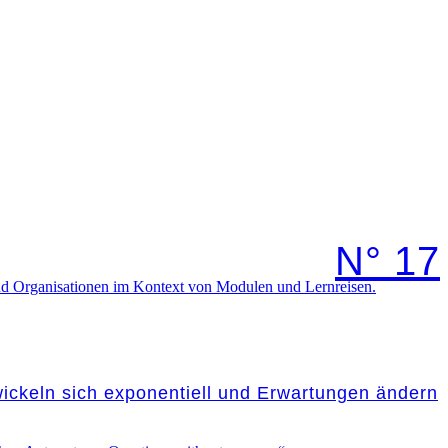
N° 17
wickeln sich exponentiell und Erwartungen ändern