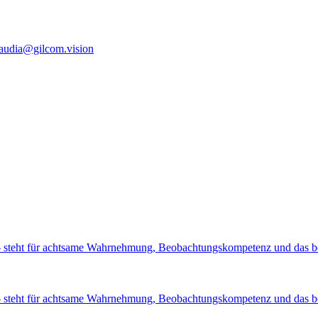
laudia@gilcom.vision