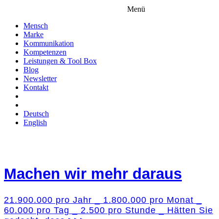
Menü
Mensch
Marke
Kommunikation
Kompetenzen
Leistungen & Tool Box
Blog
Newsletter
Kontakt
Deutsch
English
Machen wir mehr daraus
21.900.000 pro Jahr _ 1.800.000 pro Monat _
60.000 pro Tag _ 2.500 pro Stunde _ Hätten Sie