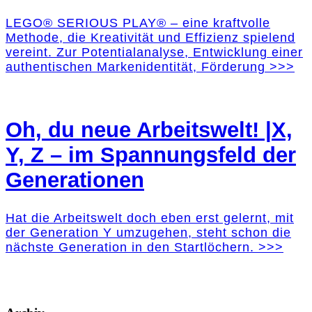
LEGO® SERIOUS PLAY® – eine kraftvolle
Methode, die Kreativität und Effizienz spielend
vereint. Zur Potentialanalyse, Entwicklung einer
authentischen Markenidentität, Förderung >>>
Oh, du neue Arbeitswelt! |X,
Y, Z – im Spannungsfeld der
Generationen
Hat die Arbeitswelt doch eben erst gelernt, mit
der Generation Y umzugehen, steht schon die
nächste Generation in den Startlöchern. >>>