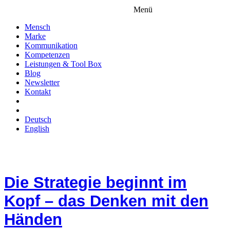
Menü
Mensch
Marke
Kommunikation
Kompetenzen
Leistungen & Tool Box
Blog
Newsletter
Kontakt
Deutsch
English
Die Strategie beginnt im
Kopf – das Denken mit den
Händen