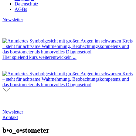
Datenschutz
AGBs
Newsletter
Hier spielend kurz weiterentwickeln ...
Newsletter
Kontakt
b•o_o•stometer