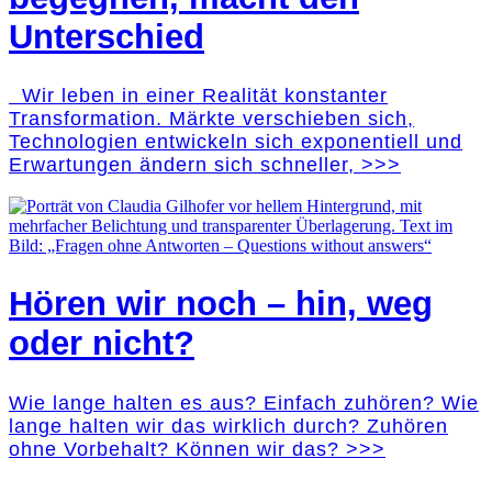
Unterschied
Wir leben in einer Realität konstanter
Transformation. Märkte verschieben sich,
Technologien entwickeln sich exponentiell und
Erwartungen ändern sich schneller, >>>
Hören wir noch – hin, weg
oder nicht?
Wie lange halten es aus? Einfach zuhören? Wie
lange halten wir das wirklich durch? Zuhören
ohne Vorbehalt? Können wir das? >>>