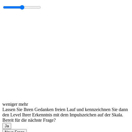
weniger
mehr
Lassen Sie Ihren Gedanken freien Lauf und kennzeichnen Sie dann
den Level Ihrer Erkenntnis mit dem Impulszeichen auf der Skala.
Bereit für die nächste Frage?
Ja