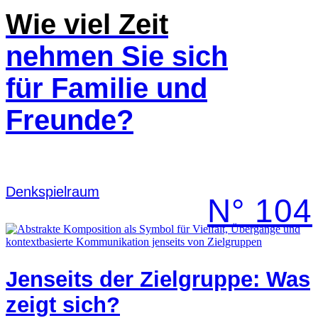
Wie viel Zeit
nehmen Sie sich
für Familie und
Freunde?
Denk­spielraum
N° 104
Jenseits der Zielgruppe: Was
zeigt sich?