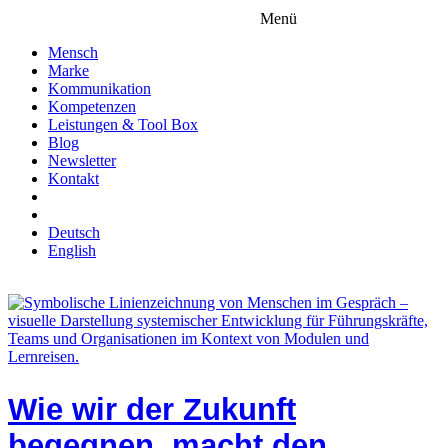
Menü
Mensch
Marke
Kommunikation
Kompetenzen
Leistungen & Tool Box
Blog
Newsletter
Kontakt
Deutsch
English
Wie wir der Zukunft
begegnen, macht den