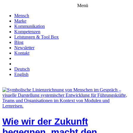
Menü
Mensch
Marke
Kommunikation
Kompetenzen
Leistungen & Tool Box
Blog
Newsletter
Kontakt
Deutsch
English
Wie wir der Zukunft
begegnen, macht den