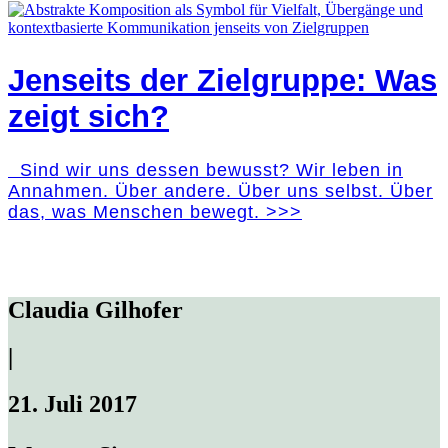
Jenseits der Zielgruppe: Was
zeigt sich?
Sind wir uns dessen bewusst? Wir leben in
Annahmen. Über andere. Über uns selbst. Über
das, was Menschen bewegt. >>>
Claudia Gilhofer
|
21. Juli 2017