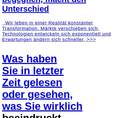
Unterschied
Wir leben in einer Realität konstanter
Transformation. Märkte verschieben sich,
Technologien entwickeln sich exponentiell und
Erwartungen ändern sich schneller, >>>
Was haben
Sie in letzter
Zeit gelesen
oder gesehen,
was Sie wirklich