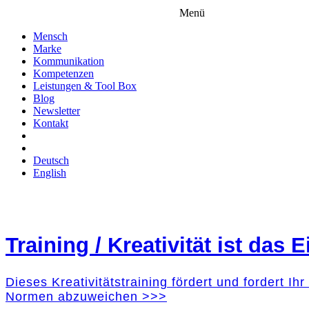
Menü
Mensch
Marke
Kommunikation
Kompetenzen
Leistungen & Tool Box
Blog
Newsletter
Kontakt
Deutsch
English
Training / Kreativität ist das
Dieses Kreativitätstraining fördert und fordert I
Normen abzuweichen >>>