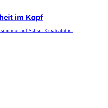
heit im Kopf
 immer auf Achse. Kreativität ist