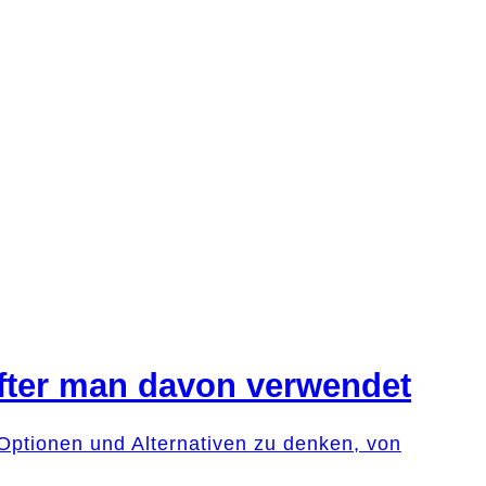
e öfter man davon verwendet
n Optionen und Alternativen zu denken, von