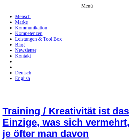
Menü
Mensch
Marke
Kommunikation
Kompetenzen
Leistungen & Tool Box
Blog
Newsletter
Kontakt
Deutsch
English
Training / Kreativität ist das
Einzige, was sich vermehrt,
je öfter man davon