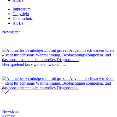
AGBs
Impressum
Copyright
Datenschutz
AGBs
Newsletter
Hier spielend kurz weiterentwickeln ...
Newsletter
Kontakt