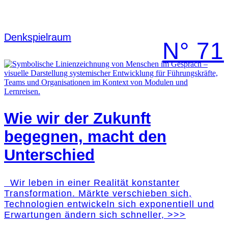
Denk­spielraum
N° 71
Wie wir der Zukunft
begegnen, macht den
Unterschied
Wir leben in einer Realität konstanter
Transformation. Märkte verschieben sich,
Technologien entwickeln sich exponentiell und
Erwartungen ändern sich schneller, >>>