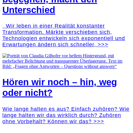
Unterschied
Wir leben in einer Realität konstanter
Transformation. Märkte verschieben sich,
Technologien entwickeln sich exponentiell und
Erwartungen ändern sich schneller, >>>
Hören wir noch – hin, weg
oder nicht?
Wie lange halten es aus? Einfach zuhören? Wie
lange halten wir das wirklich durch? Zuhören
ohne Vorbehalt? Können wir das? >>>