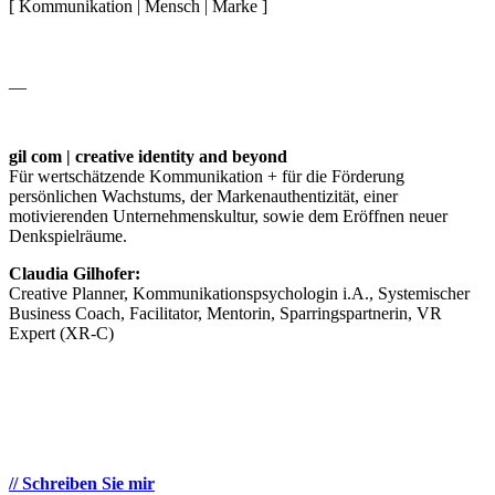
[ Kommunikation | Mensch | Marke ]
__
gil com | creative identity and beyond
Für wertschätzende Kommunikation + für die Förderung
persönlichen Wachstums, der Markenauthentizität, einer
motivierenden Unternehmenskultur, sowie dem Eröffnen neuer
Denkspielräume.
Claudia Gilhofer:
Creative Planner, Kommunikationspsychologin i.A., Systemischer
Business Coach, Facilitator, Mentorin, Sparringspartnerin, VR
Expert (XR-C)
// Schreiben Sie mir