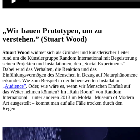
„Wir bauen Prototypen, um zu
verstehen.”
(Stuart Wood)
Stuart Wood
widmet sich als Gründer und künstlerischer Leiter
rund um die Künstlergruppe Random International mit Begeisterung
seinen Projekten und Installationen, den „Social Experiments”.
Dabei wird das Verhalten, die Reaktion und das
Einfühlungsvermögen des Menschen in Bezug auf Naturphänomene
erkundet. Wie zum Beispiel in der liebenswerten Installation
„Audience”
. Oder, wie wäre es, wenn wir Menschen Einfluß auf
das Wetter nehmen könnten? Im „Rain Room” von Random
International – unter anderen 2013 im MoMa | Museum of Modern
Art ausgestellt – kommt man auf alle Fälle trocken durch den
Regen.