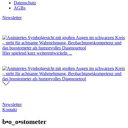
Datenschutz
AGBs
Newsletter
Hier spielend kurz weiterentwickeln ...
Newsletter
Kontakt
b•o_o•stometer