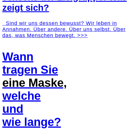
zeigt sich?
Sind wir uns dessen bewusst? Wir leben in
Annahmen. Über andere. Über uns selbst. Über
das, was Menschen bewegt. >>>
Wann
tragen Sie
eine Maske,
welche
und
wie lange?