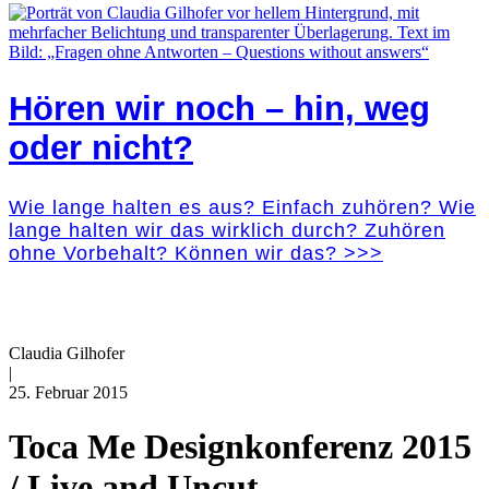
Hören wir noch – hin, weg
oder nicht?
Wie lange halten es aus? Einfach zuhören? Wie
lange halten wir das wirklich durch? Zuhören
ohne Vorbehalt? Können wir das? >>>
Claudia Gilhofer
|
25. Februar 2015
Toca Me Designkonferenz 2015
/ Live and Uncut