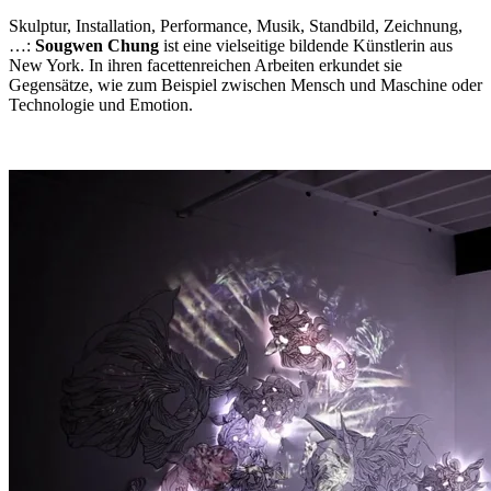
Skulptur, Installation, Performance, Musik, Standbild, Zeichnung,
…:
Sougwen Chung
ist eine vielseitige bildende Künstlerin aus
New York. In ihren facettenreichen Arbeiten erkundet sie
Gegensätze, wie zum Beispiel zwischen Mensch und Maschine oder
Technologie und Emotion.