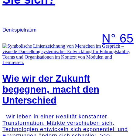
Denk­spielraum
N° 65
Wie wir der Zukunft
begegnen, macht den
Unterschied
Wir leben in einer Realität konstanter
Transformation. Märkte verschieben sich,
Technologien entwickeln sich exponentiell und
Erwartungen ändern sich schneller, >>>