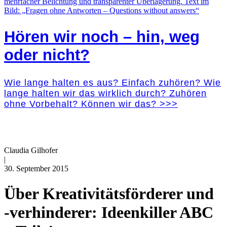
Hören wir noch – hin, weg
oder nicht?
Wie lange halten es aus? Einfach zuhören? Wie
lange halten wir das wirklich durch? Zuhören
ohne Vorbehalt? Können wir das? >>>
Claudia Gilhofer
|
30. September 2015
Über Kreativitätsförderer und
-verhinderer: Ideenkiller ABC