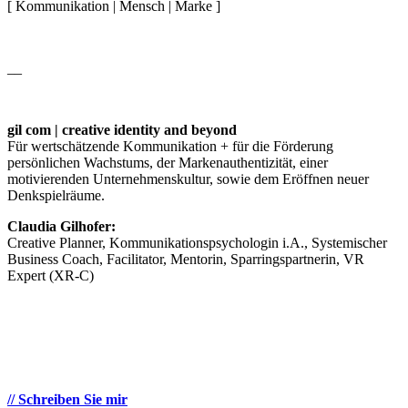
[ Kommunikation | Mensch | Marke ]
__
gil com | creative identity and beyond
Für wertschätzende Kommunikation + für die Förderung
persönlichen Wachstums, der Markenauthentizität, einer
motivierenden Unternehmenskultur, sowie dem Eröffnen neuer
Denkspielräume.
Claudia Gilhofer:
Creative Planner, Kommunikationspsychologin i.A., Systemischer
Business Coach, Facilitator, Mentorin, Sparringspartnerin, VR
Expert (XR-C)
// Schreiben Sie mir