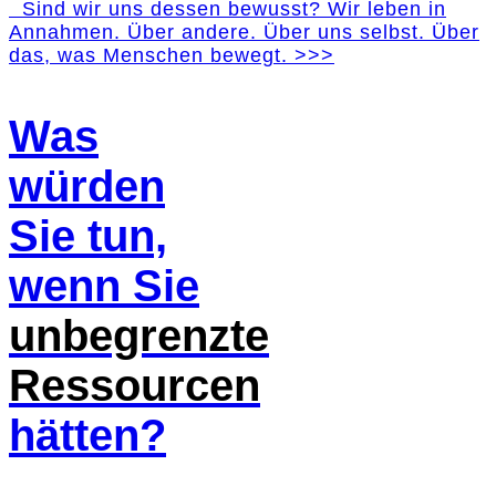
Sind wir uns dessen bewusst? Wir leben in
Annahmen. Über andere. Über uns selbst. Über
das, was Menschen bewegt. >>>
Was
würden
Sie tun,
wenn Sie
unbegrenzte
Ressourcen
hätten?