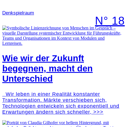
Denk­spielraum
N° 18
Wie wir der Zukunft
begegnen, macht den
Unterschied
Wir leben in einer Realität konstanter
Transformation. Märkte verschieben sich,
Technologien entwickeln sich exponentiell und
Erwartungen ändern sich schneller, >>>