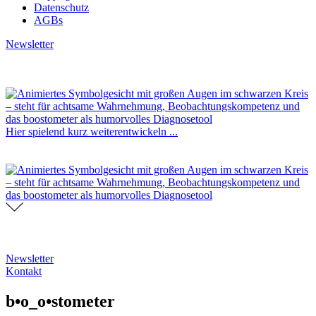
Datenschutz
AGBs
Newsletter
Hier spielend kurz weiterentwickeln ...
Newsletter
Kontakt
b•o_o•stometer