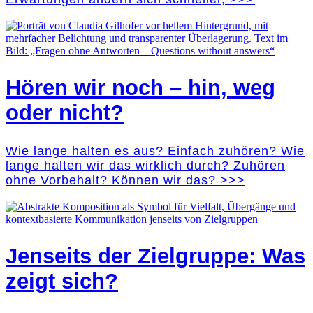
Hören wir noch – hin, weg
oder nicht?
Wie lange halten es aus? Einfach zuhören? Wie
lange halten wir das wirklich durch? Zuhören
ohne Vorbehalt? Können wir das? >>>
Jenseits der Zielgruppe: Was
zeigt sich?