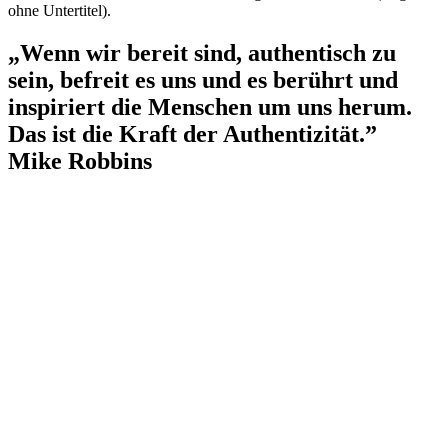
ohne Untertitel).
„Wenn wir bereit sind, authentisch zu
sein, befreit es uns und es berührt und
inspiriert die Menschen um uns herum.
Das ist die Kraft der Authentizität.”
Mike Robbins