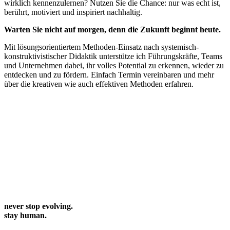
wirklich kennenzulernen? Nutzen Sie die Chance: nur was echt ist,
berührt, motiviert und inspiriert nachhaltig.
Warten Sie nicht auf morgen, denn die Zukunft beginnt heute.
Mit lösungsorientiertem Methoden-Einsatz nach systemisch-
konstruktivistischer Didaktik unterstütze ich Führungskräfte, Teams
und Unternehmen dabei, ihr volles Potential zu erkennen, wieder zu
entdecken und zu fördern. Einfach Termin vereinbaren und mehr
über die kreativen wie auch effektiven Methoden erfahren.
never stop evolving.
stay human.