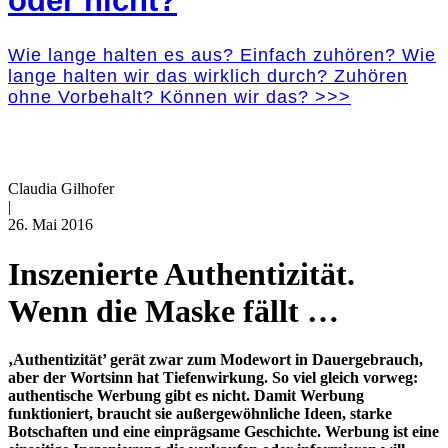
oder nicht?
Wie lange halten es aus? Einfach zuhören? Wie
lange halten wir das wirklich durch? Zuhören
ohne Vorbehalt? Können wir das? >>>
Claudia Gilhofer
|
26. Mai 2016
Inszenierte Authentizität.
Wenn die Maske fällt …
‚Authentizität’ gerät zwar zum Modewort in Dauergebrauch,
aber der Wortsinn hat Tiefenwirkung. So viel gleich vorweg:
authentische Werbung gibt es nicht. Damit Werbung
funktioniert, braucht sie außergewöhnliche Ideen, starke
Botschaften und eine einprägsame Geschichte. Werbung ist eine