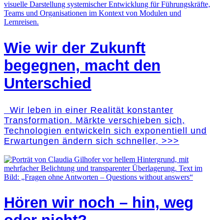
Wie wir der Zukunft
begegnen, macht den
Unterschied
Wir leben in einer Realität konstanter
Transformation. Märkte verschieben sich,
Technologien entwickeln sich exponentiell und
Erwartungen ändern sich schneller, >>>
Hören wir noch – hin, weg