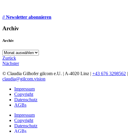
// Newsletter abonnieren
Archiv
Archiv
Archiv
Zurück
Nächster
© Claudia Gilhofer gilcom e.U.
| A-4020 Linz |
+43 676 3298562
|
claudia@gilcom.vision
Impressum
Copyright
Datenschutz
AGBs
Impressum
Copyright
Datenschutz
AGBs