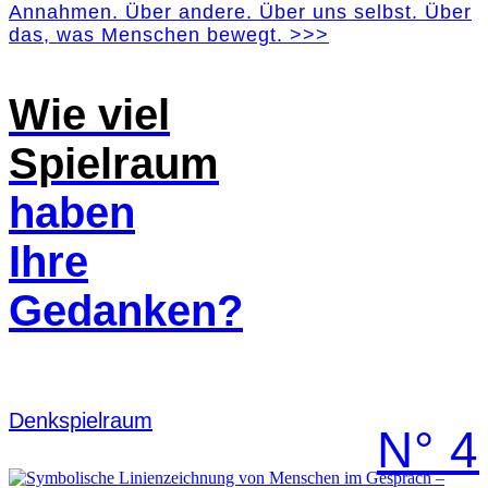
Annahmen. Über andere. Über uns selbst. Über
das, was Menschen bewegt. >>>
Wie viel
Spielraum
haben
Ihre
Gedanken?
Denk­spielraum
N° 4