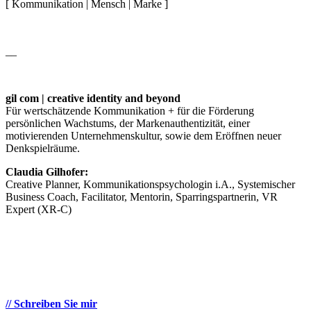
[ Kommunikation | Mensch | Marke ]
__
gil com | creative identity and beyond
Für wertschätzende Kommunikation + für die Förderung
persönlichen Wachstums, der Markenauthentizität, einer
motivierenden Unternehmenskultur, sowie dem Eröffnen neuer
Denkspielräume.
Claudia Gilhofer:
Creative Planner, Kommunikationspsychologin i.A., Systemischer
Business Coach, Facilitator, Mentorin, Sparringspartnerin, VR
Expert (XR-C)
// Schreiben Sie mir