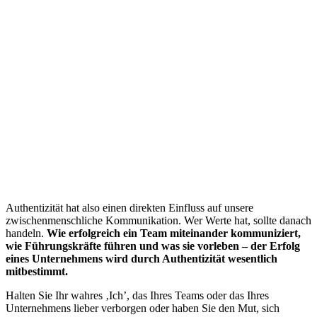
Authentizität hat also einen direkten Einfluss auf unsere
zwischenmenschliche Kommunikation. Wer Werte hat, sollte danach
handeln.
Wie erfolgreich ein Team miteinander kommuniziert,
wie Führungskräfte führen und was sie vorleben – der Erfolg
eines Unternehmens wird durch Authentizität wesentlich
mitbestimmt.
Halten Sie Ihr wahres ‚Ich’, das Ihres Teams oder das Ihres
Unternehmens lieber verborgen oder haben Sie den Mut, sich