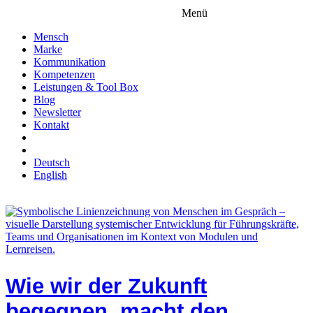
Menü
Mensch
Marke
Kommunikation
Kompetenzen
Leistungen & Tool Box
Blog
Newsletter
Kontakt
Deutsch
English
Wie wir der Zukunft
begegnen, macht den