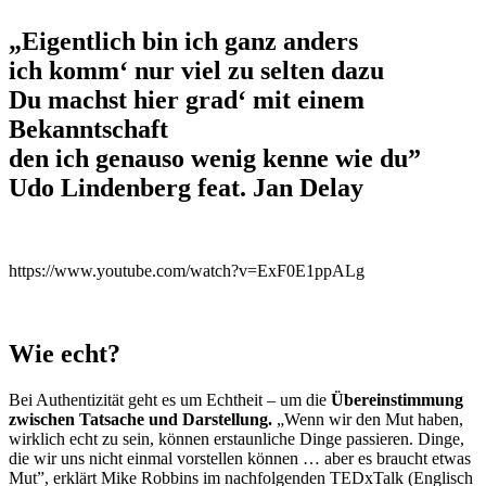
„Eigentlich bin ich ganz anders
ich komm‘ nur viel zu selten dazu
Du machst hier grad‘ mit einem
Bekanntschaft
den ich genauso wenig kenne wie du”
Udo Lindenberg feat. Jan Delay
https://www.youtube.com/watch?v=ExF0E1ppALg
Wie echt?
Bei Authentizität geht es um Echtheit – um die
Übereinstimmung
zwischen Tatsache und Darstellung.
„Wenn wir den Mut haben,
wirklich echt zu sein, können erstaunliche Dinge passieren. Dinge,
die wir uns nicht einmal vorstellen können … aber es braucht etwas
Mut”, erklärt Mike Robbins im nachfolgenden TEDxTalk (Englisch