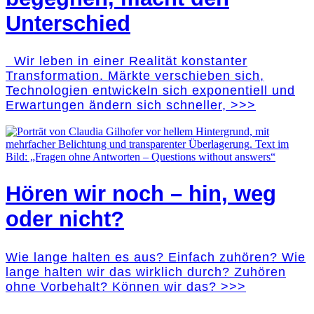
Unterschied
Wir leben in einer Realität konstanter
Transformation. Märkte verschieben sich,
Technologien entwickeln sich exponentiell und
Erwartungen ändern sich schneller, >>>
Hören wir noch – hin, weg
oder nicht?
Wie lange halten es aus? Einfach zuhören? Wie
lange halten wir das wirklich durch? Zuhören
ohne Vorbehalt? Können wir das? >>>