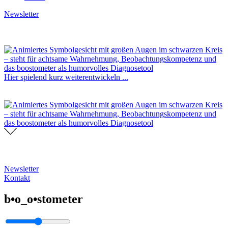
Newsletter
Hier spielend kurz weiterentwickeln ...
Newsletter
Kontakt
b•o_o•stometer