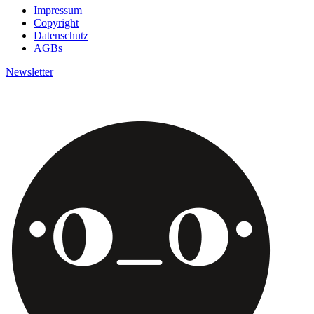
Impressum
Copyright
Datenschutz
AGBs
Newsletter