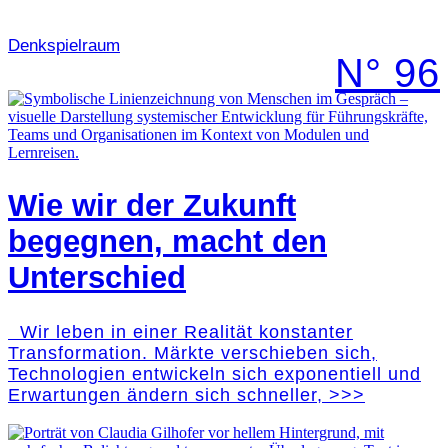
Denk­spielraum
N° 96
Wie wir der Zukunft
begegnen, macht den
Unterschied
Wir leben in einer Realität konstanter
Transformation. Märkte verschieben sich,
Technologien entwickeln sich exponentiell und
Erwartungen ändern sich schneller, >>>