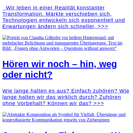
Wir leben in einer Realität konstanter
Transformation. Märkte verschieben sich,
Technologien entwickeln sich exponentiell und
Erwartungen ändern sich schneller, >>>
Hören wir noch – hin, weg
oder nicht?
Wie lange halten es aus? Einfach zuhören? Wie
lange halten wir das wirklich durch? Zuhören
ohne Vorbehalt? Können wir das? >>>