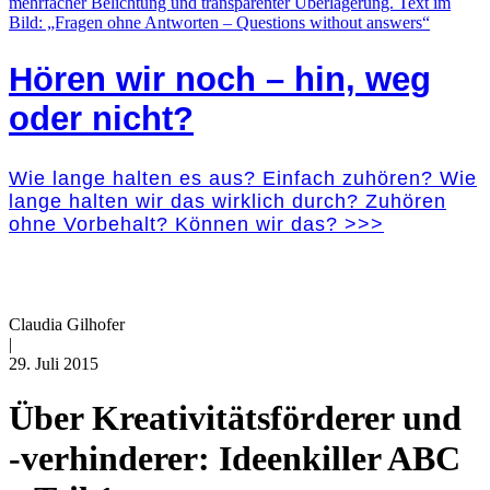
Hören wir noch – hin, weg
oder nicht?
Wie lange halten es aus? Einfach zuhören? Wie
lange halten wir das wirklich durch? Zuhören
ohne Vorbehalt? Können wir das? >>>
Claudia Gilhofer
|
29. Juli 2015
Über Kreativitätsförderer und
-verhinderer: Ideenkiller ABC