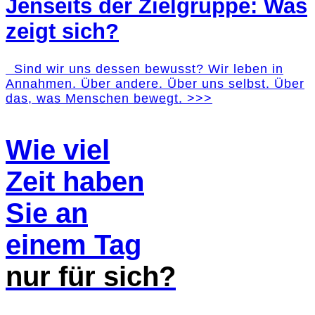
Jenseits der Zielgruppe: Was
zeigt sich?
Sind wir uns dessen bewusst? Wir leben in
Annahmen. Über andere. Über uns selbst. Über
das, was Menschen bewegt. >>>
Wie viel
Zeit haben
Sie an
einem Tag
nur für sich?