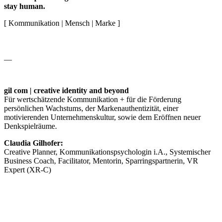
stay human.
[ Kommunikation | Mensch | Marke ]
__
gil com | creative identity and beyond
Für wertschätzende Kommunikation + für die Förderung
persönlichen Wachstums, der Markenauthentizität, einer
motivierenden Unternehmenskultur, sowie dem Eröffnen neuer
Denkspielräume.
Claudia Gilhofer:
Creative Planner, Kommunikationspsychologin i.A., Systemischer
Business Coach, Facilitator, Mentorin, Sparringspartnerin, VR
Expert (XR-C)