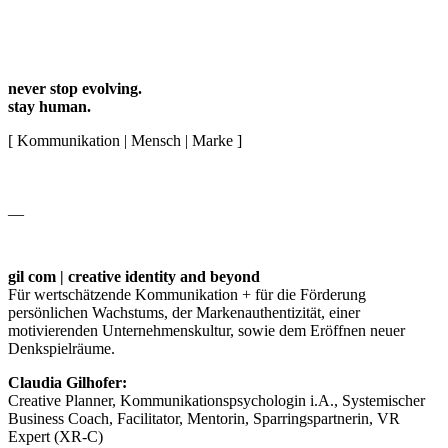
never stop evolving.
stay human.
[ Kommunikation | Mensch | Marke ]
__
gil com | creative identity and beyond
Für wertschätzende Kommunikation + für die Förderung
persönlichen Wachstums, der Markenauthentizität, einer
motivierenden Unternehmenskultur, sowie dem Eröffnen neuer
Denkspielräume.
Claudia Gilhofer:
Creative Planner, Kommunikationspsychologin i.A., Systemischer
Business Coach, Facilitator, Mentorin, Sparringspartnerin, VR
Expert (XR-C)