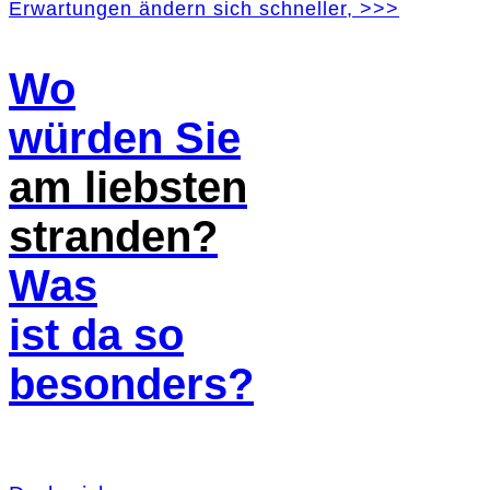
Erwartungen ändern sich schneller, >>>
Wo
würden Sie
am liebsten
stranden?
Was
ist da so
besonders?