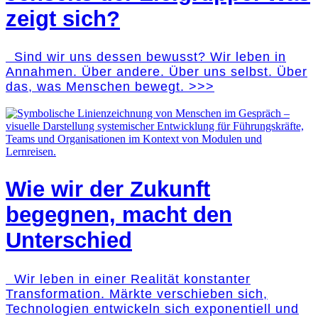
zeigt sich?
Sind wir uns dessen bewusst? Wir leben in
Annahmen. Über andere. Über uns selbst. Über
das, was Menschen bewegt. >>>
Wie wir der Zukunft
begegnen, macht den
Unterschied
Wir leben in einer Realität konstanter
Transformation. Märkte verschieben sich,
Technologien entwickeln sich exponentiell und