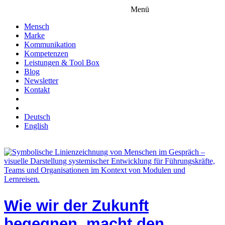
Menü
Mensch
Marke
Kommunikation
Kompetenzen
Leistungen & Tool Box
Blog
Newsletter
Kontakt
Deutsch
English
Wie wir der Zukunft
begegnen, macht den