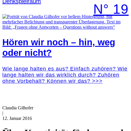
Denk­spielraum
N° 19
Hören wir noch – hin, weg
oder nicht?
Wie lange halten es aus? Einfach zuhören? Wie
lange halten wir das wirklich durch? Zuhören
ohne Vorbehalt? Können wir das? >>>
Claudia Gilhofer
|
12. Januar 2016