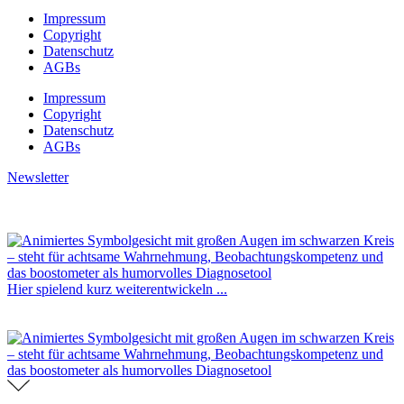
Impressum
Copyright
Datenschutz
AGBs
Impressum
Copyright
Datenschutz
AGBs
Newsletter
Hier spielend kurz weiterentwickeln ...