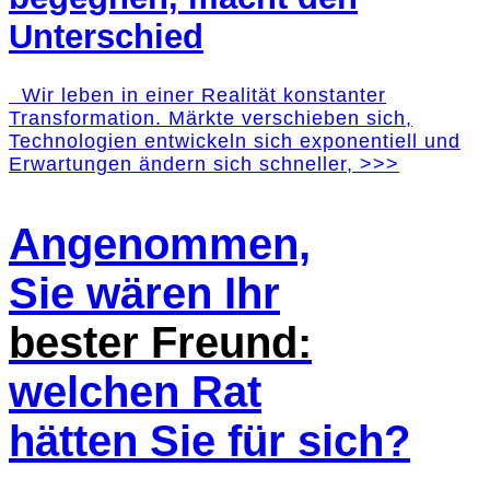
Unterschied
Wir leben in einer Realität konstanter
Transformation. Märkte verschieben sich,
Technologien entwickeln sich exponentiell und
Erwartungen ändern sich schneller, >>>
Angenommen,
Sie wären Ihr
bester Freund:
welchen Rat
hätten Sie für sich?