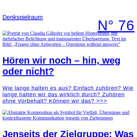
Denk­spielraum
N° 76
Hören wir noch – hin, weg
oder nicht?
Wie lange halten es aus? Einfach zuhören? Wie
lange halten wir das wirklich durch? Zuhören
ohne Vorbehalt? Können wir das? >>>
Jenseits der Zielgruppe: Was